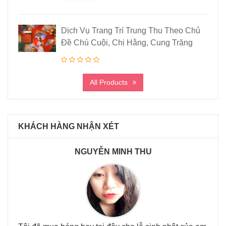
Dịch Vụ Trang Trí Trung Thu Theo Chủ
Đề Chú Cuội, Chị Hằng, Cung Trăng
All Products
KHÁCH HÀNG NHẬN XÉT
NGUYỄN MINH THU