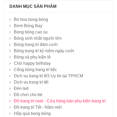
DANH MỤC SẢN PHẨM
Bó hoa bong bóng
Bơm Bóng Bay
Bong bóng cao su
Bóng sinh nhật người lớn
Bóng trang trí đám cưới
Bóng trang trí kỷ niệm ngày cưới
Bóng và phụ kiện lẻ
Chữ happy birthday
Cổng bóng trang trí tiệc
Dịch vụ trang trí 8/3 Uy tín tại TPHCM
Dịch vụ trang trí tết
Đèn led
Đồ chơi cho bé
Đồ trang trí noel - Cửa hàng bán phụ kiện trang trí
Đồ trang trí Tết - Năm mới
Hộp quà bong bóng