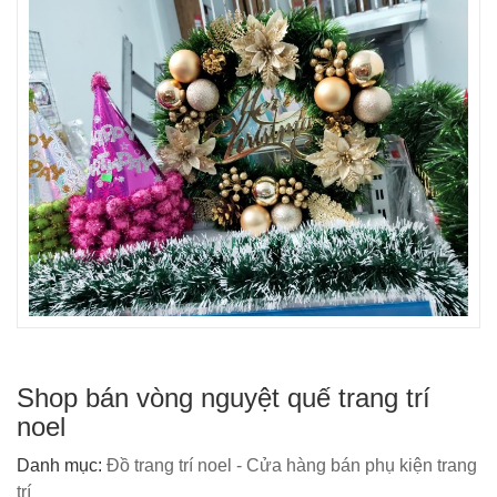
Shop bán vòng nguyệt quế trang trí
noel
Danh mục:
Đồ trang trí noel - Cửa hàng bán phụ kiện trang
trí