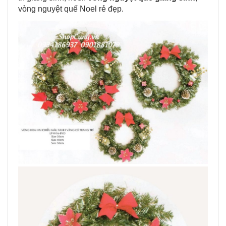
vòng nguyệt quế Noel rẻ đẹp.