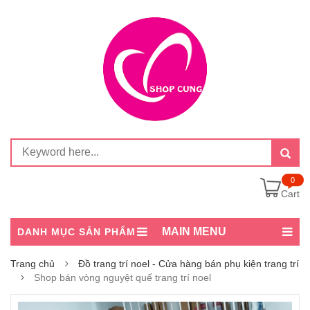
0
Cart
MAIN MENU
DANH MỤC SẢN PHẨM
Trang chủ
Đồ trang trí noel - Cửa hàng bán phụ kiện trang trí
Shop bán vòng nguyệt quế trang trí noel