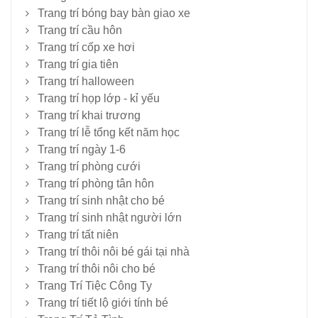
Trang trí bóng bay bàn giao xe
Trang trí cầu hôn
Trang trí cốp xe hơi
Trang trí gia tiên
Trang trí halloween
Trang trí họp lớp - kỉ yếu
Trang trí khai trương
Trang trí lễ tổng kết năm học
Trang trí ngày 1-6
Trang trí phòng cưới
Trang trí phòng tân hôn
Trang trí sinh nhật cho bé
Trang trí sinh nhật người lớn
Trang trí tất niên
Trang trí thôi nôi bé gái tại nhà
Trang trí thôi nôi cho bé
Trang Trí Tiệc Công Ty
Trang trí tiết lộ giới tính bé