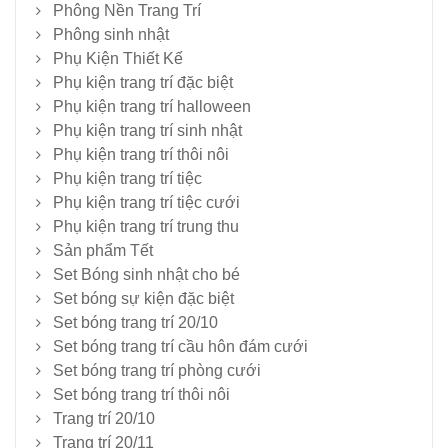
Phông Nền Trang Trí
Phông sinh nhật
Phụ Kiện Thiết Kế
Phụ kiện trang trí đặc biệt
Phụ kiện trang trí halloween
Phụ kiện trang trí sinh nhật
Phụ kiện trang trí thôi nôi
Phụ kiện trang trí tiệc
Phụ kiện trang trí tiệc cưới
Phụ kiện trang trí trung thu
Sản phẩm Tết
Set Bóng sinh nhật cho bé
Set bóng sự kiện đặc biệt
Set bóng trang trí 20/10
Set bóng trang trí cầu hôn đám cưới
Set bóng trang trí phòng cưới
Set bóng trang trí thôi nôi
Trang trí 20/10
Trang trí 20/11