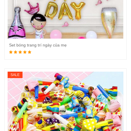
Set bóng trang trí ngày của mẹ
Đọc tiếp
SALE