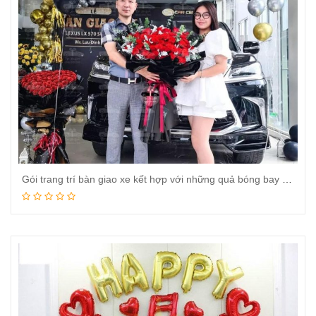
Gói trang trí bàn giao xe kết hợp với những quả bóng bay đủ màu sắc
Đọc tiếp