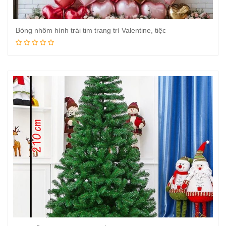
Bóng nhôm hình trái tim trang trí Valentine, tiệc
Đọc tiếp