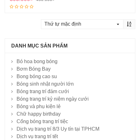
Thêm vào giỏ
DANH MỤC SẢN PHẨM
Bó hoa bong bóng
Bơm Bóng Bay
Bong bóng cao su
Bóng sinh nhật người lớn
Bóng trang trí đám cưới
Bóng trang trí kỷ niệm ngày cưới
Bóng và phụ kiện lẻ
Chữ happy birthday
Cổng bóng trang trí tiệc
Dịch vụ trang trí 8/3 Uy tín tại TPHCM
Dịch vụ trang trí tết