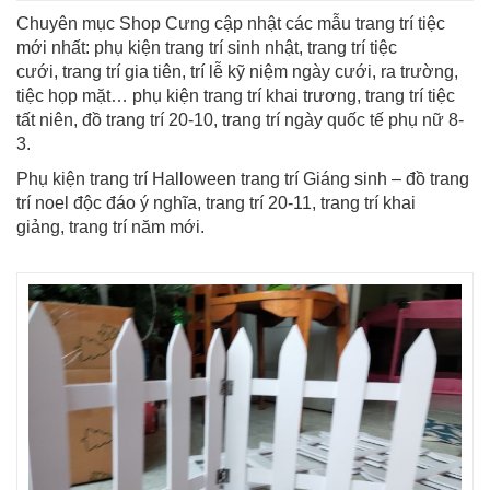
Chuyên mục Shop Cưng cập nhật các mẫu trang trí tiệc
mới nhất: phụ kiện trang trí sinh nhật, trang trí tiệc
cưới, trang trí gia tiên, trí lễ kỹ niệm ngày cưới, ra trường,
tiệc họp mặt… phụ kiện trang trí khai trương, trang trí tiệc
tất niên, đồ trang trí 20-10, trang trí ngày quốc tế phụ nữ 8-
3.
Phụ kiện trang trí Halloween trang trí Giáng sinh – đồ trang
trí noel độc đáo ý nghĩa, trang trí 20-11, trang trí khai
giảng, trang trí năm mới.