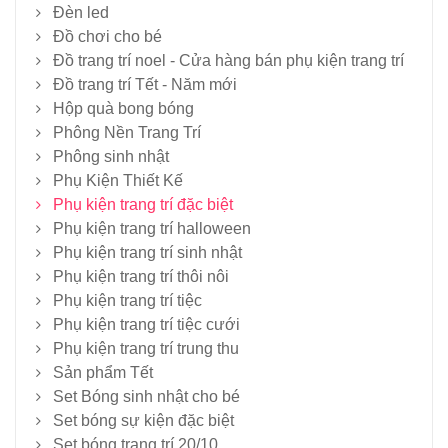
Đèn led
Đồ chơi cho bé
Đồ trang trí noel - Cửa hàng bán phụ kiện trang trí
Đồ trang trí Tết - Năm mới
Hộp quà bong bóng
Phông Nền Trang Trí
Phông sinh nhật
Phụ Kiện Thiết Kế
Phụ kiện trang trí đặc biệt
Phụ kiện trang trí halloween
Phụ kiện trang trí sinh nhật
Phụ kiện trang trí thôi nôi
Phụ kiện trang trí tiệc
Phụ kiện trang trí tiệc cưới
Phụ kiện trang trí trung thu
Sản phẩm Tết
Set Bóng sinh nhật cho bé
Set bóng sự kiện đặc biệt
Set bóng trang trí 20/10