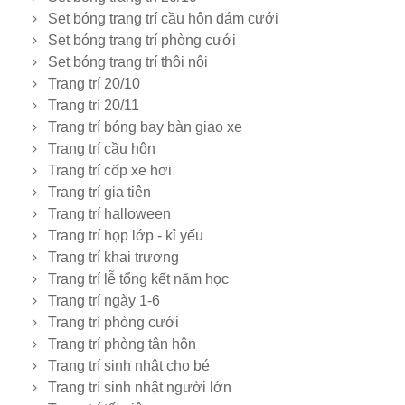
Set bóng trang trí cầu hôn đám cưới
Set bóng trang trí phòng cưới
Set bóng trang trí thôi nôi
Trang trí 20/10
Trang trí 20/11
Trang trí bóng bay bàn giao xe
Trang trí cầu hôn
Trang trí cốp xe hơi
Trang trí gia tiên
Trang trí halloween
Trang trí họp lớp - kỉ yếu
Trang trí khai trương
Trang trí lễ tổng kết năm học
Trang trí ngày 1-6
Trang trí phòng cưới
Trang trí phòng tân hôn
Trang trí sinh nhật cho bé
Trang trí sinh nhật người lớn