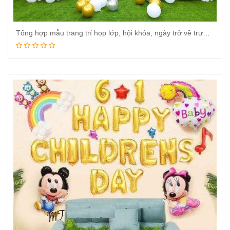
Tổng hợp mẫu trang trí họp lớp, hội khóa, ngày trở về trường 2024
Đọc tiếp