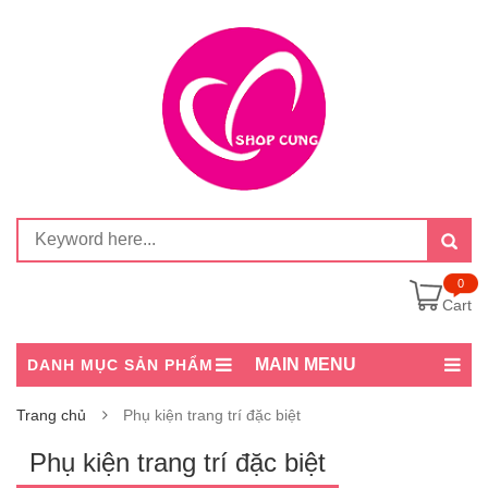
0
Cart
MAIN MENU
DANH MỤC SẢN PHẨM
Trang chủ
Phụ kiện trang trí đặc biệt
Phụ kiện trang trí đặc biệt