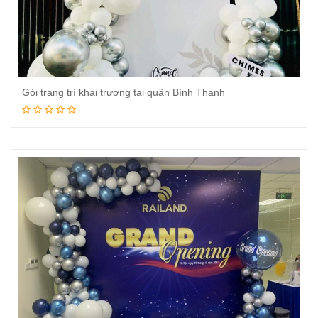
Gói trang trí khai trương tại quận Bình Thạnh
Đọc tiếp