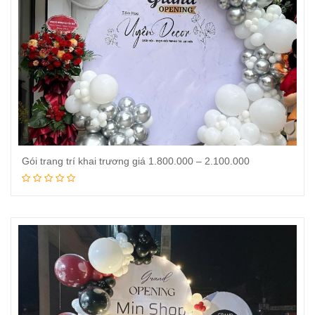
Gói trang trí khai trương giá 1.800.000 – 2.100.000
Đọc tiếp