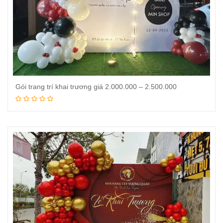
Gói trang trí khai trương giá 2.000.000 – 2.500.000
Đọc tiếp