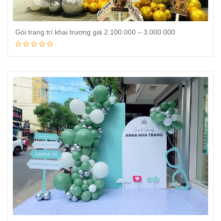
Gói trang trí khai trương giá 2.100.000 – 3.000.000
Đọc tiếp