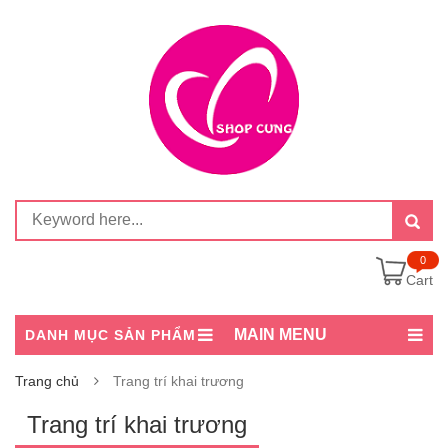
0
Cart
MAIN MENU
DANH MỤC SẢN PHẨM
Trang chủ
Trang trí khai trương
Trang trí khai trương