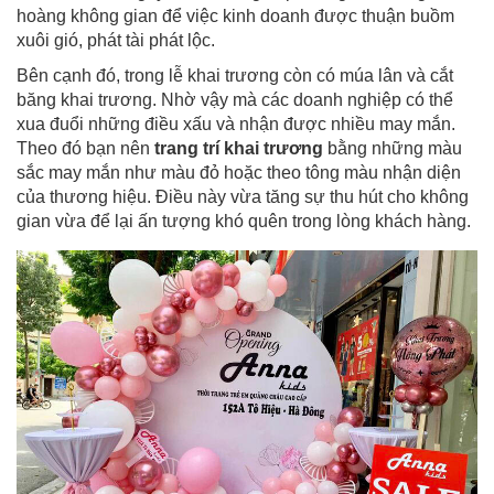
hoàng không gian để việc kinh doanh được thuận buồm
xuôi gió, phát tài phát lộc.
Bên cạnh đó, trong lễ khai trương còn có múa lân và cắt
băng khai trương. Nhờ vậy mà các doanh nghiệp có thể
xua đuổi những điều xấu và nhận được nhiều may mắn.
Theo đó bạn nên
trang trí khai trương
bằng những màu
sắc may mắn như màu đỏ hoặc theo tông màu nhận diện
của thương hiệu. Điều này vừa tăng sự thu hút cho không
gian vừa để lại ấn tượng khó quên trong lòng khách hàng.