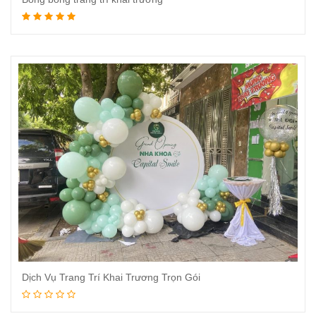
Đọc tiếp
Dịch Vụ Trang Trí Khai Trương Trọn Gói
Đọc tiếp