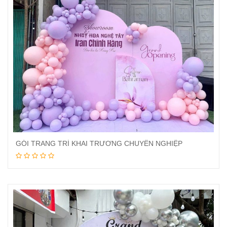
GÓI TRANG TRÍ KHAI TRƯƠNG CHUYÊN NGHIỆP
Đọc tiếp