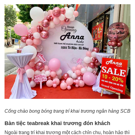
Cổng chào bong bóng trang trí khai trương ngân hàng SCB
Bàn tiệc teabreak khai trương đón khách
Ngoài trang trí khai trương một cách chỉn chu, hoàn hảo thì