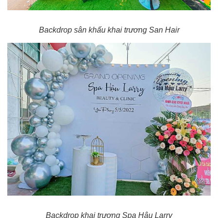
Backdrop sân khấu khai trương San Hair
Backdrop khai trương Spa Hậu Larry