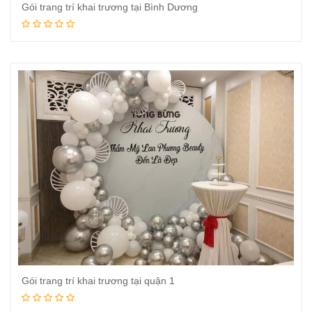
Gói trang trí khai trương tại Bình Dương
Đọc tiếp
Gói trang trí khai trương tại quận 1