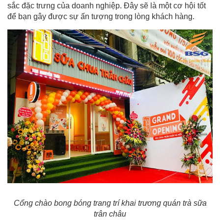
sắc đặc trưng của doanh nghiệp. Đây sẽ là một cơ hội tốt
để bạn gây được sự ấn tượng trong lòng khách hàng.
Cổng chào bong bóng trang trí khai trương quán trà sữa
trân châu