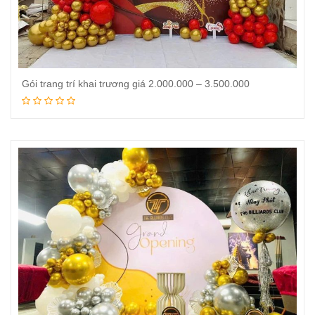
Gói trang trí khai trương giá 2.000.000 – 3.500.000
Đọc tiếp