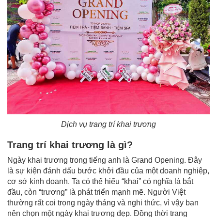
Dịch vụ trang trí khai trương
Trang trí khai trương là gì?
Ngày khai trương trong tiếng anh là Grand Opening. Đây
là sự kiện đánh dấu bước khởi đầu của một doanh nghiệp,
cơ sở kinh doanh. Ta có thể hiểu “khai” có nghĩa là bắt
đầu, còn “trương” là phát triển mạnh mẽ. Người Việt
thường rất coi trọng ngày tháng và nghi thức, vì vậy bạn
nên chọn một ngày khai trương đẹp. Đồng thời trang