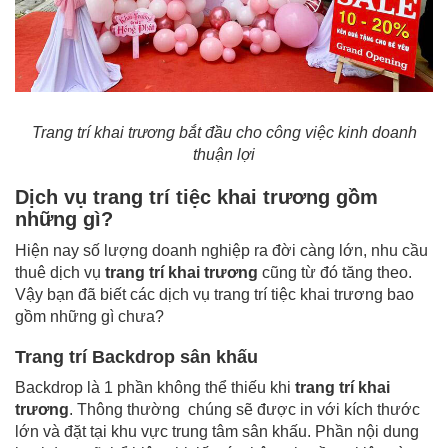
Trang trí khai trương bắt đầu cho công việc kinh doanh
thuận lợi
Dịch vụ trang trí tiệc khai trương gồm
những gì?
Hiện nay số lượng doanh nghiệp ra đời càng lớn, nhu cầu
thuê dịch vụ
trang trí khai trương
cũng từ đó tăng theo.
Vậy bạn đã biết các dịch vụ trang trí tiệc khai trương bao
gồm những gì chưa?
Trang trí Backdrop sân khấu
Backdrop là 1 phần không thể thiếu khi
trang trí khai
trương
. Thông thường chúng sẽ được in với kích thước
lớn và đặt tại khu vực trung tâm sân khấu. Phần nội dung