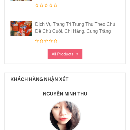
Dịch Vụ Trang Trí Trung Thu Theo Chủ
Đề Chú Cuội, Chị Hằng, Cung Trăng
All Products
KHÁCH HÀNG NHẬN XÉT
NGUYỄN MINH THU