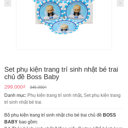
Set phụ kiện trang trí sinh nhật bé trai
chủ đề Boss Baby
299.000
₫
345.000
₫
Danh mục:
Phụ kiện trang trí sinh nhật
,
Set phụ kiện trang
trí sinh nhật bé trai
Bộ phụ kiện trang trí sinh nhật cho bé trai chủ đề
BOSS
BABY
bao gồm: