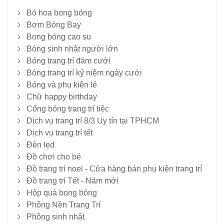
Bó hoa bong bóng
Bơm Bóng Bay
Bong bóng cao su
Bóng sinh nhật người lớn
Bóng trang trí đám cưới
Bóng trang trí kỷ niệm ngày cưới
Bóng và phụ kiện lẻ
Chữ happy birthday
Cổng bóng trang trí tiệc
Dịch vụ trang trí 8/3 Uy tín tại TPHCM
Dịch vụ trang trí tết
Đèn led
Đồ chơi cho bé
Đồ trang trí noel - Cửa hàng bán phụ kiện trang trí
Đồ trang trí Tết - Năm mới
Hộp quà bong bóng
Phông Nền Trang Trí
Phông sinh nhật