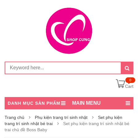
0
Cart
MAIN MENU
DANH MỤC SẢN PHẨM
Trang chủ
Phụ kiện trang trí sinh nhật
Set phụ kiện
trang trí sinh nhật bé trai
Set phụ kiện trang trí sinh nhật bé
trai chủ đề Boss Baby