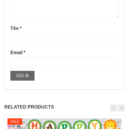
Tên
*
Email
*
RELATED PRODUCTS
SALE