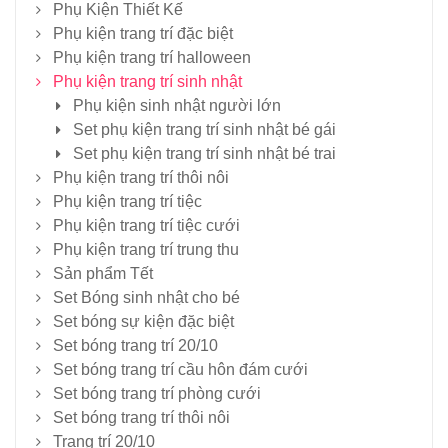
Phụ Kiện Thiết Kế
Phụ kiện trang trí đặc biệt
Phụ kiện trang trí halloween
Phụ kiện trang trí sinh nhật
Phụ kiện sinh nhật người lớn
Set phụ kiện trang trí sinh nhật bé gái
Set phụ kiện trang trí sinh nhật bé trai
Phụ kiện trang trí thôi nôi
Phụ kiện trang trí tiệc
Phụ kiện trang trí tiệc cưới
Phụ kiện trang trí trung thu
Sản phẩm Tết
Set Bóng sinh nhật cho bé
Set bóng sự kiện đặc biệt
Set bóng trang trí 20/10
Set bóng trang trí cầu hôn đám cưới
Set bóng trang trí phòng cưới
Set bóng trang trí thôi nôi
Trang trí 20/10