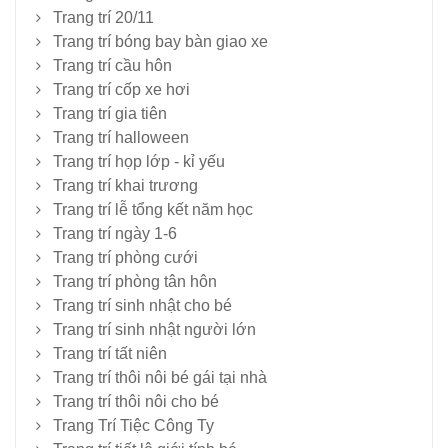
Trang trí 20/11
Trang trí bóng bay bàn giao xe
Trang trí cầu hôn
Trang trí cốp xe hơi
Trang trí gia tiên
Trang trí halloween
Trang trí họp lớp - kỉ yếu
Trang trí khai trương
Trang trí lễ tổng kết năm học
Trang trí ngày 1-6
Trang trí phòng cưới
Trang trí phòng tân hôn
Trang trí sinh nhật cho bé
Trang trí sinh nhật người lớn
Trang trí tất niên
Trang trí thôi nôi bé gái tại nhà
Trang trí thôi nôi cho bé
Trang Trí Tiệc Công Ty