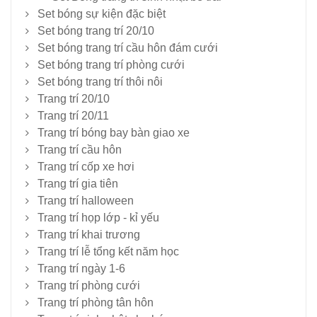
Set bóng sự kiện đặc biệt
Set bóng trang trí 20/10
Set bóng trang trí cầu hôn đám cưới
Set bóng trang trí phòng cưới
Set bóng trang trí thôi nôi
Trang trí 20/10
Trang trí 20/11
Trang trí bóng bay bàn giao xe
Trang trí cầu hôn
Trang trí cốp xe hơi
Trang trí gia tiên
Trang trí halloween
Trang trí họp lớp - kỉ yếu
Trang trí khai trương
Trang trí lễ tổng kết năm học
Trang trí ngày 1-6
Trang trí phòng cưới
Trang trí phòng tân hôn