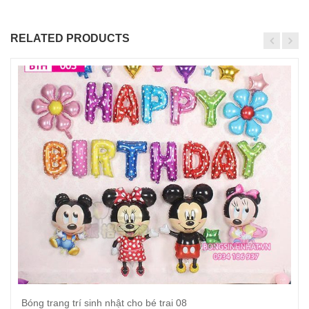
RELATED PRODUCTS
Bóng trang trí sinh nhật cho bé trai 08