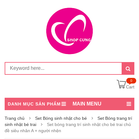
0
Cart
MAIN MENU
DANH MỤC SẢN PHẨM
Trang chủ
Set Bóng sinh nhật cho bé
Set Bóng trang trí
sinh nhật bé trai
Set bóng trang trí sinh nhật cho bé trai chủ
đề siêu nhân A + người nhện