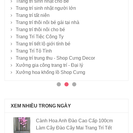
Trang trí sinh nhật cho bé
Trang trí sinh nhật người lớn
Trang trí tất niên
Trang trí thôi nôi bé gái tại nhà
Trang trí thôi nôi cho bé
Trang Trí Tiệc Công Ty
Trang trí tiết lộ giới tính bé
Trang Trí Tỏ Tình
Trang trí trung thu - Shop Cưng Decor
Xưởng gia công trang trí - Đại lý
Xưởng hoa khổng lồ Shop Cưng
XEM NHIỀU TRONG NGÀY
Cành Hoa Anh Đào Cao Cấp 100cm
Làm Cây Đào Cây Mai Trang Trí Tết