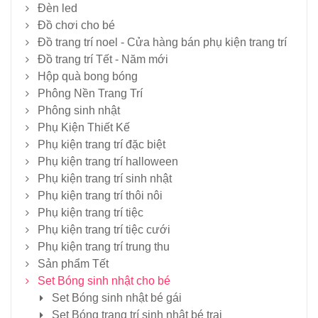
Đèn led
Đồ chơi cho bé
Đồ trang trí noel - Cửa hàng bán phụ kiện trang trí
Đồ trang trí Tết - Năm mới
Hộp quà bong bóng
Phông Nền Trang Trí
Phông sinh nhật
Phụ Kiện Thiết Kế
Phụ kiện trang trí đặc biệt
Phụ kiện trang trí halloween
Phụ kiện trang trí sinh nhật
Phụ kiện trang trí thôi nôi
Phụ kiện trang trí tiệc
Phụ kiện trang trí tiệc cưới
Phụ kiện trang trí trung thu
Sản phẩm Tết
Set Bóng sinh nhật cho bé
Set Bóng sinh nhật bé gái
Set Bóng trang trí sinh nhật bé trai