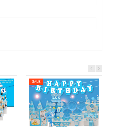
SALE
SALE