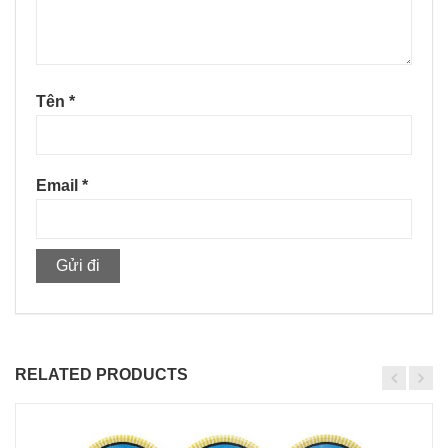
Tên
*
Email
*
RELATED PRODUCTS