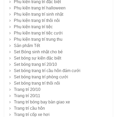
Phụ kiện trang trí đặc biệt
Phụ kiện trang trí halloween
Phụ kiện trang trí sinh nhật
Phụ kiện trang trí thôi nôi
Phụ kiện trang trí tiệc
Phụ kiện trang trí tiệc cưới
Phụ kiện trang trí trung thu
Sản phẩm Tết
Set Bóng sinh nhật cho bé
Set bóng sự kiện đặc biệt
Set bóng trang trí 20/10
Set bóng trang trí cầu hôn đám cưới
Set bóng trang trí phòng cưới
Set bóng trang trí thôi nôi
Trang trí 20/10
Trang trí 20/11
Trang trí bóng bay bàn giao xe
Trang trí cầu hôn
Trang trí cốp xe hơi