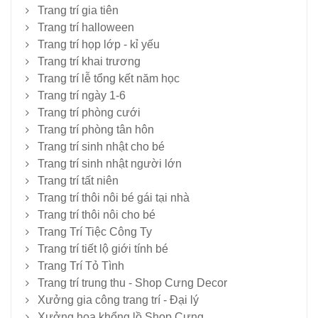
Trang trí gia tiên
Trang trí halloween
Trang trí họp lớp - kỉ yếu
Trang trí khai trương
Trang trí lễ tổng kết năm học
Trang trí ngày 1-6
Trang trí phòng cưới
Trang trí phòng tân hôn
Trang trí sinh nhật cho bé
Trang trí sinh nhật người lớn
Trang trí tất niên
Trang trí thôi nôi bé gái tại nhà
Trang trí thôi nôi cho bé
Trang Trí Tiệc Công Ty
Trang trí tiết lộ giới tính bé
Trang Trí Tỏ Tình
Trang trí trung thu - Shop Cưng Decor
Xưởng gia công trang trí - Đại lý
Xưởng hoa khổng lồ Shop Cưng