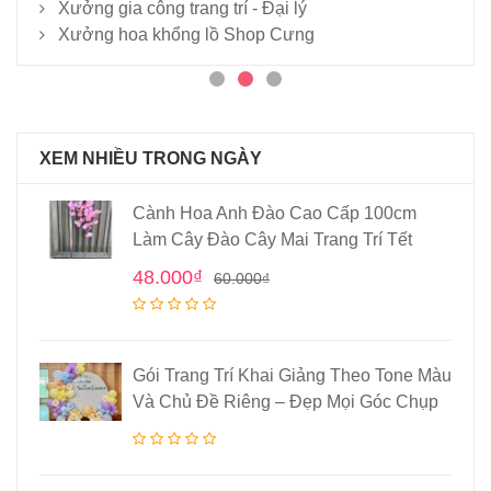
Xưởng gia công trang trí - Đại lý
Xưởng hoa khổng lồ Shop Cưng
XEM NHIỀU TRONG NGÀY
Cành Hoa Anh Đào Cao Cấp 100cm
Làm Cây Đào Cây Mai Trang Trí Tết
48.000
₫
60.000
₫
Gói Trang Trí Khai Giảng Theo Tone Màu
Và Chủ Đề Riêng – Đẹp Mọi Góc Chụp