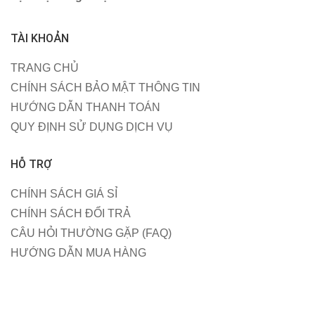
TÀI KHOẢN
TRANG CHỦ
CHÍNH SÁCH BẢO MẬT THÔNG TIN
HƯỚNG DẪN THANH TOÁN
QUY ĐỊNH SỬ DỤNG DỊCH VỤ
HỖ TRỢ
CHÍNH SÁCH GIÁ SỈ
CHÍNH SÁCH ĐỔI TRẢ
CÂU HỎI THƯỜNG GẶP (FAQ)
HƯỚNG DẪN MUA HÀNG