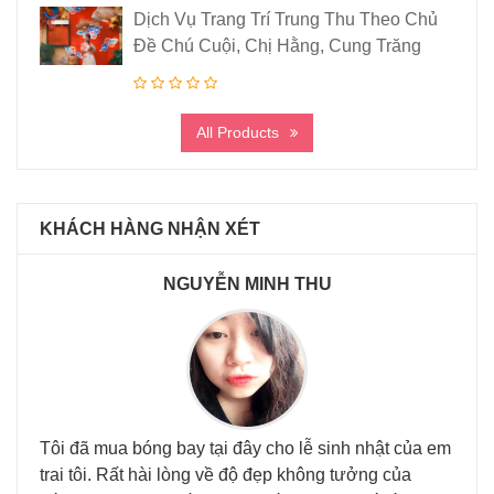
Dịch Vụ Trang Trí Trung Thu Theo Chủ
Đề Chú Cuội, Chị Hằng, Cung Trăng
All Products
KHÁCH HÀNG NHẬN XÉT
NGUYỄN MINH THU
Tôi đã mua bóng bay tại đây cho lễ sinh nhật của em
Đã đ
trai tôi. Rất hài lòng về độ đẹp không tưởng của
nhi
 tại