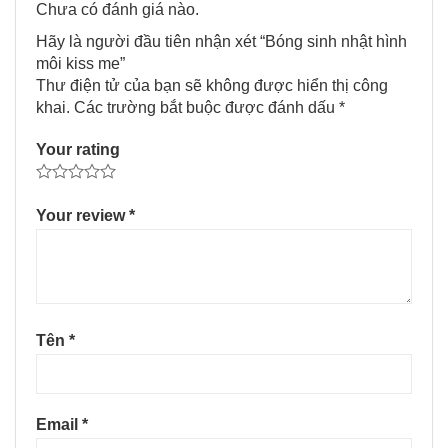
Chưa có đánh giá nào.
Hãy là người đầu tiên nhận xét “Bóng sinh nhật hình
môi kiss me”
Thư điện tử của bạn sẽ không được hiển thị công
khai.
Các trường bắt buộc được đánh dấu
*
Your rating
Your review
*
Tên
*
Email
*