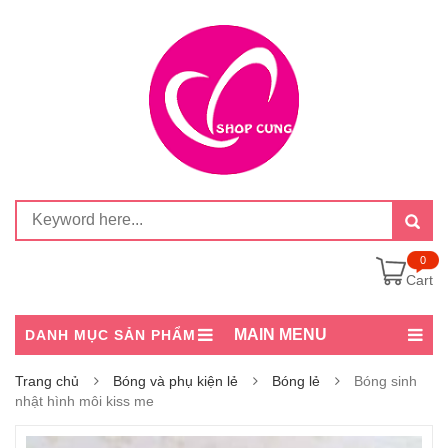
0
Cart
MAIN MENU
DANH MỤC SẢN PHẨM
Trang chủ
Bóng và phụ kiện lẻ
Bóng lẻ
Bóng sinh
nhật hình môi kiss me