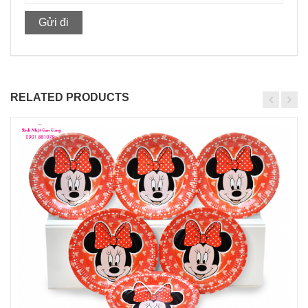
RELATED PRODUCTS