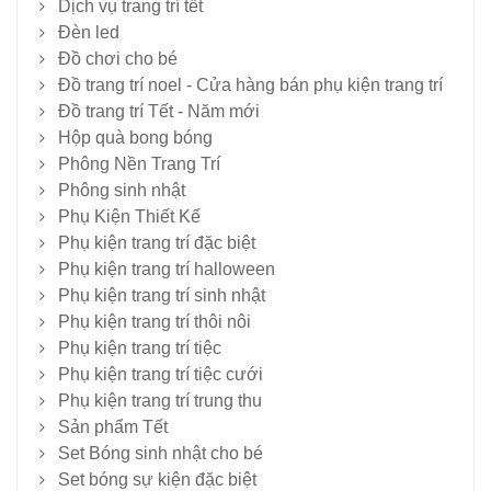
Dịch vụ trang trí tết
Đèn led
Đồ chơi cho bé
Đồ trang trí noel - Cửa hàng bán phụ kiện trang trí
Đồ trang trí Tết - Năm mới
Hộp quà bong bóng
Phông Nền Trang Trí
Phông sinh nhật
Phụ Kiện Thiết Kế
Phụ kiện trang trí đặc biệt
Phụ kiện trang trí halloween
Phụ kiện trang trí sinh nhật
Phụ kiện trang trí thôi nôi
Phụ kiện trang trí tiệc
Phụ kiện trang trí tiệc cưới
Phụ kiện trang trí trung thu
Sản phẩm Tết
Set Bóng sinh nhật cho bé
Set bóng sự kiện đặc biệt