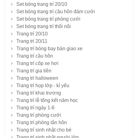
Set bóng trang trí 20/10
Set bóng trang trí cầu hôn đám cưới
Set bóng trang trí phòng cưới
Set bóng trang trí thôi nôi
Trang trí 20/10
Trang trí 20/11
Trang trí bóng bay bàn giao xe
Trang trí cầu hôn
Trang trí cốp xe hơi
Trang trí gia tiên
Trang trí halloween
Trang trí họp lớp - kỉ yếu
Trang trí khai trương
Trang trí lễ tổng kết năm học
Trang trí ngày 1-6
Trang trí phòng cưới
Trang trí phòng tân hôn
Trang trí sinh nhật cho bé
Trang trí sinh nhật người lớn